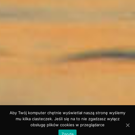
Aby Twój komputer chętnie wyświetlał naszą stronę wyślemy
mu kilka ciasteczek. Jeśli się na to nie zgadzasz wyłącz
obsługę plików cookies w przeglądarce
Zgoda